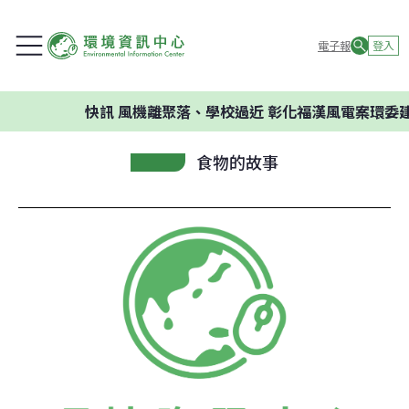
電子報
登入
快訊
風機離聚落、學校過近 彰化福漢風電案環委建議
食物的故事