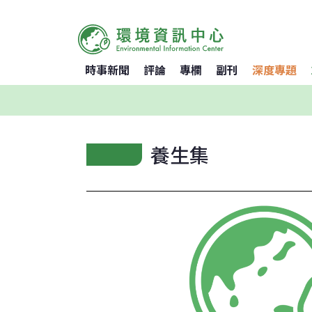
時事新聞
評論
專欄
副刊
深度專題
養生集