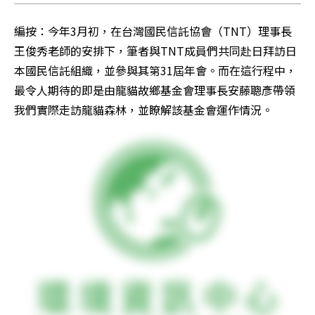
編按：今年3月初，在台灣國民信託協會（TNT）理事長
王俊秀老師的安排下，筆者與TNT成員們共同赴日拜訪日
本國民信託組織，並參與其第31屆年會。而在這行程中，
最令人期待的即是由龍貓故鄉基金會理事長安藤聰彥帶領
我們實際走訪龍貓森林，並瞭解該基金會運作情況。