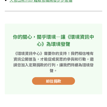
大雪山熊爪印 難敵雪纜開發步步進逼
你的關心，關乎環境—讓《環境資訊中
心》為環境發聲
《環境資訊中心》需要你的支持！我們相信唯有
資訊公開普及，才能促成民眾的參與和行動，邀
請您加入定期捐款的行列，讓我們持續為環境發
聲。
前往捐款