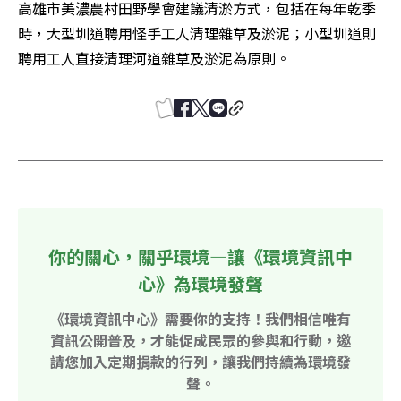
高雄市美濃農村田野學會建議清淤方式，包括在每年乾季
時，大型圳道聘用怪手工人清理雜草及淤泥；小型圳道則
聘用工人直接清理河道雜草及淤泥為原則。
你的關心，關乎環境—讓《環境資訊中
心》為環境發聲
《環境資訊中心》需要你的支持！我們相信唯有
資訊公開普及，才能促成民眾的參與和行動，邀
請您加入定期捐款的行列，讓我們持續為環境發
聲。