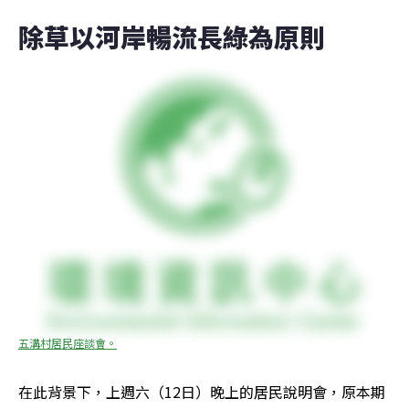
除草以河岸暢流長綠為原則
五溝村居民座談會。
在此背景下，上週六（12日）晚上的居民說明會，原本期