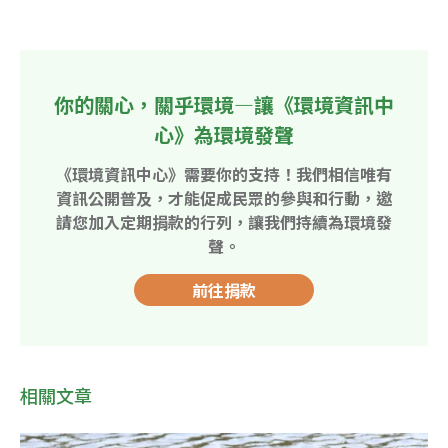
你的關心，關乎環境—讓《環境資訊中
心》為環境發聲
《環境資訊中心》需要你的支持！我們相信唯有
資訊公開普及，才能促成民眾的參與和行動，邀
請您加入定期捐款的行列，讓我們持續為環境發
聲。
前往捐款
相關文章