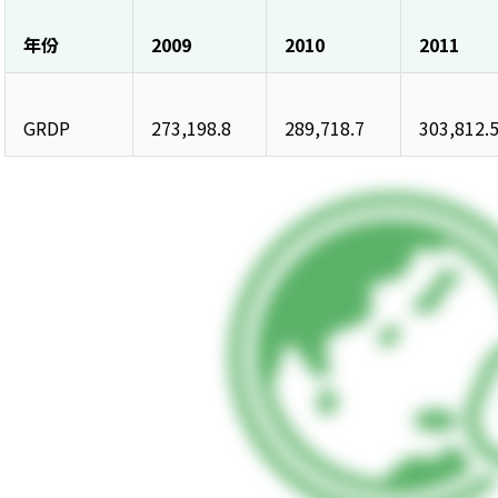
年份
2009
2010
2011
GRDP
273,198.8
289,718.7
303,812.