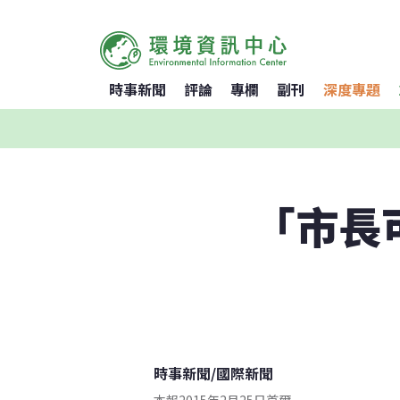
時事新聞
評論
專欄
副刊
深度專題
「市長
時事新聞
/
國際新聞