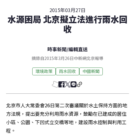
2015年03月27日
水源困局 北京擬立法進行雨水回
收
時事新聞
/
編輯直送
摘錄自2015年3月26日中新網北京報導
環境政策
雨水回收
中國新聞
北京市人大常委會26日第二次審議關於水土保持方面的地
方法規，提出要充分利用雨水資源，鼓勵在已建成的居住
小區、公園、下凹式立交橋等地，建設雨水控制與利用工
程。