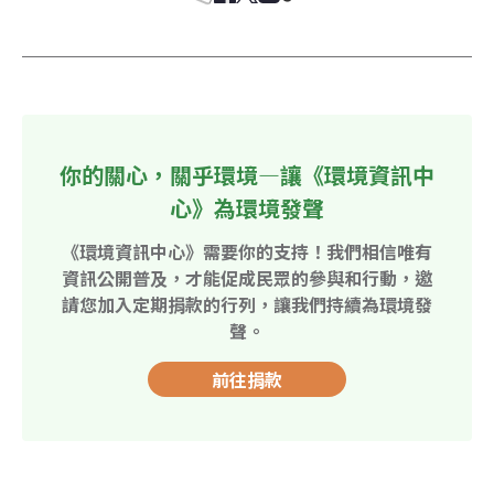
你的關心，關乎環境—讓《環境資訊中
心》為環境發聲
《環境資訊中心》需要你的支持！我們相信唯有
資訊公開普及，才能促成民眾的參與和行動，邀
請您加入定期捐款的行列，讓我們持續為環境發
聲。
前往捐款