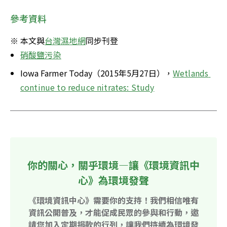
參考資料
※ 本文與
台灣濕地網
同步刊登
硝酸鹽污染
Iowa Farmer Today（2015年5月27日），
Wetlands 
continue to reduce nitrates: Study
你的關心，關乎環境—讓《環境資訊中
心》為環境發聲
《環境資訊中心》需要你的支持！我們相信唯有
資訊公開普及，才能促成民眾的參與和行動，邀
請您加入定期捐款的行列，讓我們持續為環境發