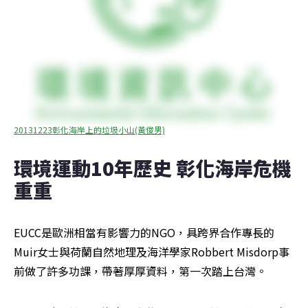
20131223彰化海岸上的垃圾小山(黃俊男)
環境運動10年歷史 彰化海岸危機
重重
EUCC是歐洲相當有影響力的NGO，具跨界合作專長的
Muir女士與荷蘭自然地理及海洋學家Robbert Misdorp事
前做了許多功課，帶著厚厚資料，第一次踏上台灣。