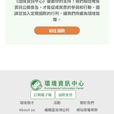
《環境資訊中心》需要你的支持！我們相信唯有
資訊公開普及，才能促成民眾的參與和行動，邀
請您加入定期捐款的行列，讓我們持續為環境發
聲。
前往捐款
訂閱電子報
捐款支持
環境徵才
活動
關於我們
About us
編輯室自律公約
網站授權條款