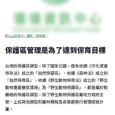
柴山上的浪犬。攝影：廖靜蕙。
保護區管理是為了達到保育目標
台灣的保護區類型，除了國家公園，還有依據《文化資產
保存法》成立的「自然保留區」、依據《森林法》成立的
「自然保育區」、依據《野生動物保育法》成立的「野生
動物重要棲息環境」及「野生動物保護區」，都是屬於較
嚴格的保護區類型，除了野生動物保護區屬地方政府主
管，上述其他類型則屬林務局及各管處執行管理經營計
畫。