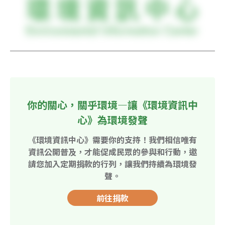
你的關心，關乎環境—讓《環境資訊中
心》為環境發聲
《環境資訊中心》需要你的支持！我們相信唯有
資訊公開普及，才能促成民眾的參與和行動，邀
請您加入定期捐款的行列，讓我們持續為環境發
聲。
前往捐款