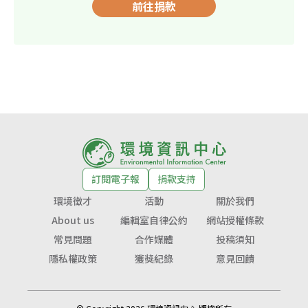
前往捐款
訂閱電子報
捐款支持
環境徵才
活動
關於我們
About us
編輯室自律公約
網站授權條款
常見問題
合作媒體
投稿須知
隱私權政策
獲獎紀錄
意見回饋