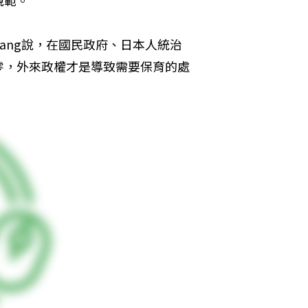
規範。
ang說，在國民政府、日本人統治
零，外來政權才是導致需要保育的處