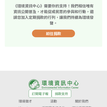
《環境資訊中心》需要你的支持！我們相信唯有
資訊公開普及，才能促成民眾的參與和行動，邀
請您加入定期捐款的行列，讓我們持續為環境發
聲。
前往捐款
訂閱電子報
捐款支持
環境徵才
活動
關於我們