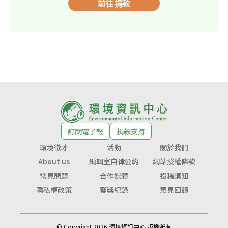
前往捐款
訂閱電子報
捐款支持
環境徵才
活動
關於我們
About us
編輯室自律公約
網站授權條款
常見問題
合作媒體
投稿須知
隱私權政策
獲獎紀錄
意見回饋
© Copyright 2026 環境資訊中心 版權所有