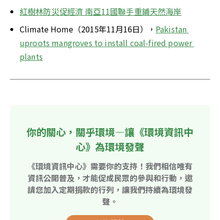
紅樹林防災促經濟 南亞11國聯手重鋪天然海岸
Climate Home（2015年11月16日），
Pakistan 
uproots mangroves to install coal-fired power 
plants
你的關心，關乎環境—讓《環境資訊中
心》為環境發聲
《環境資訊中心》需要你的支持！我們相信唯有
資訊公開普及，才能促成民眾的參與和行動，邀
請您加入定期捐款的行列，讓我們持續為環境發
聲。