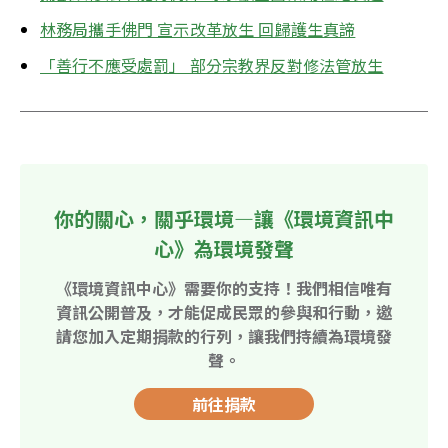
林務局攜手佛門 宣示改革放生 回歸護生真諦
「善行不應受處罰」 部分宗教界反對修法管放生
你的關心，關乎環境—讓《環境資訊中
心》為環境發聲
《環境資訊中心》需要你的支持！我們相信唯有
資訊公開普及，才能促成民眾的參與和行動，邀
請您加入定期捐款的行列，讓我們持續為環境發
聲。
前往捐款