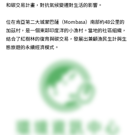
和碳交易計畫，對抗氣候變遷對生活的影響。

位在肯亞第二大城蒙巴薩（Mombasa）南部約48公里的
加茲村，是一個東鄰印度洋的小漁村。當地的社區組織，
結合了紅樹林的復育與碳交易，發展出兼顧漁民生計與生
態旅遊的永續經濟模式。