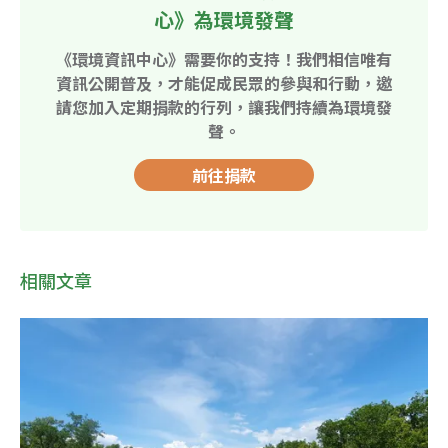
心》為環境發聲
《環境資訊中心》需要你的支持！我們相信唯有
資訊公開普及，才能促成民眾的參與和行動，邀
請您加入定期捐款的行列，讓我們持續為環境發
聲。
前往捐款
相關文章