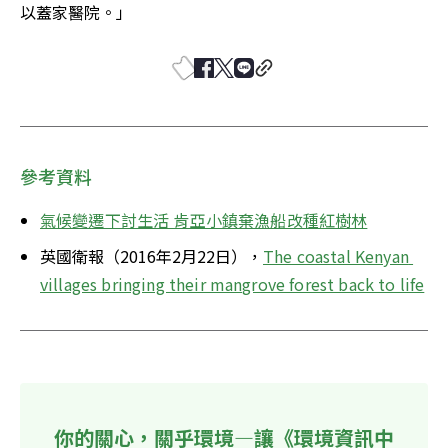
以蓋家醫院。」
參考資料
氣候變遷下討生活 肯亞小鎮棄漁船改種紅樹林
英國衛報（2016年2月22日），
The coastal Kenyan 
villages bringing their mangrove forest back to life
你的關心，關乎環境—讓《環境資訊中