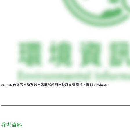
AECOM台灣區水務及城市發展部部門總監羅志堅簡報。攝影：林倩如。
參考資料