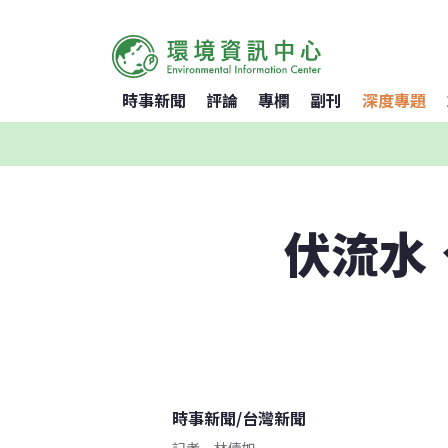
時事新聞
評論
專欄
副刊
深度專題
伏流水
時事新聞
/
台灣新聞