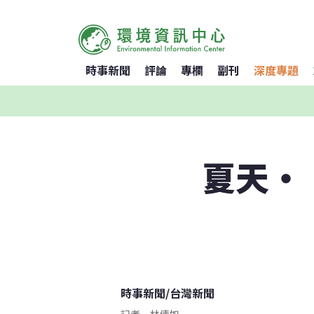
時事新聞
評論
專欄
副刊
深度專題
夏天・
時事新聞
/
台灣新聞