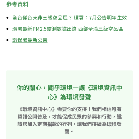
參考資料
全台僅台東非三級空品區？ 環署：7月公告明年生效
環署最新PM2.5監測數據出爐 西部全淪三級空品區
環保署最新公告
你的關心，關乎環境—讓《環境資訊中
心》為環境發聲
《環境資訊中心》需要你的支持！我們相信唯有
資訊公開普及，才能促成民眾的參與和行動，邀
請您加入定期捐款的行列，讓我們持續為環境發
聲。