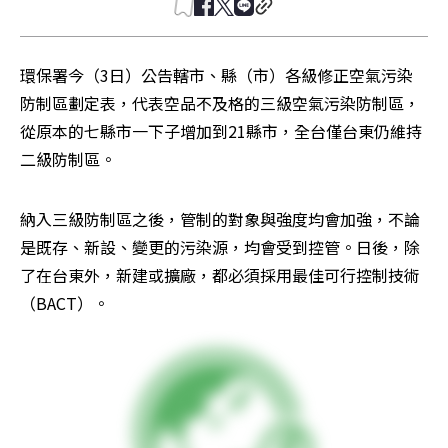
環保署今（3日）公告轄市、縣（市）各級修正空氣污染
防制區劃定表，代表空品不及格的三級空氣污染防制區，
從原本的七縣市一下子增加到21縣市，全台僅台東仍維持
二級防制區。
納入三級防制區之後，管制的對象與強度均會加強，不論
是既存、新設、變更的污染源，均會受到控管。日後，除
了在台東外，新建或擴廠，都必須採用最佳可行控制技術
（BACT）。 