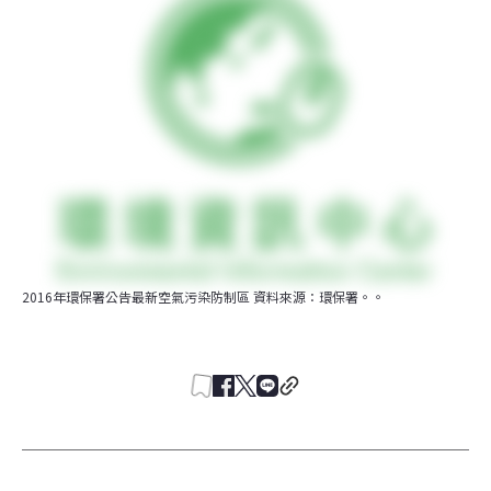
2016年環保署公告最新空氣污染防制區 資料來源：環保署。。