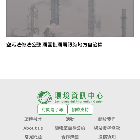
空污法修法公聽 環團批環署限縮地方自治權
訂閱電子報
捐款支持
環境徵才
活動
關於我們
About us
編輯室自律公約
網站授權條款
常見問題
合作媒體
投稿須知