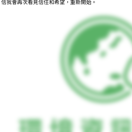
信我會再次看見信任和希望，重新開始。