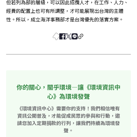
但若列為部的層級，可以因此招攬人才，在工作、人力、
經費的配置上也可有所調整，才可能展現出台灣的主體
性。所以，成立海洋事務部才是台灣優先的落實方案。
你的關心，關乎環境—讓《環境資訊中
心》為環境發聲
《環境資訊中心》需要你的支持！我們相信唯有
資訊公開普及，才能促成民眾的參與和行動，邀
請您加入定期捐款的行列，讓我們持續為環境發
聲。