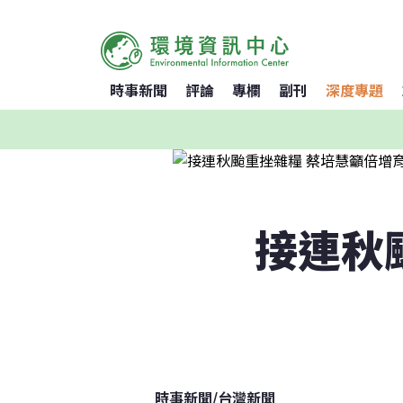
時事新聞
評論
專欄
副刊
深度專題
接連秋
時事新聞
/
台灣新聞