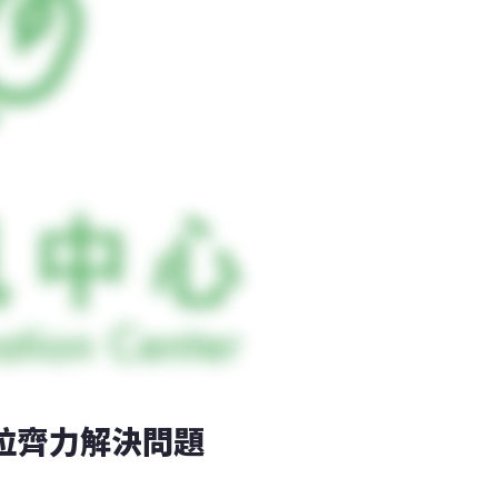
單位齊力解決問題