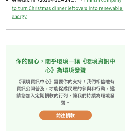
to turn Christmas dinner leftovers into renewable 
energy
你的關心，關乎環境—讓《環境資訊中
心》為環境發聲
《環境資訊中心》需要你的支持！我們相信唯有
資訊公開普及，才能促成民眾的參與和行動，邀
請您加入定期捐款的行列，讓我們持續為環境發
聲。
前往捐款