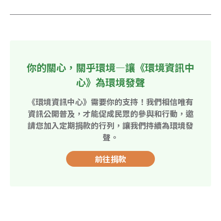
你的關心，關乎環境—讓《環境資訊中
心》為環境發聲
《環境資訊中心》需要你的支持！我們相信唯有
資訊公開普及，才能促成民眾的參與和行動，邀
請您加入定期捐款的行列，讓我們持續為環境發
聲。
前往捐款