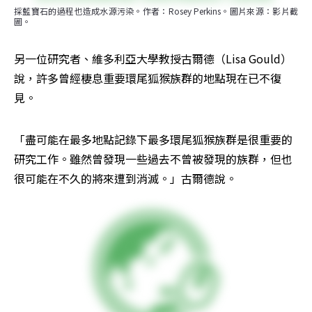
採藍寶石的過程也造成水源污染。作者：Rosey Perkins。圖片來源：影片截
圖。
另一位研究者、維多利亞大學教授古爾德（Lisa Gould）
說，許多曾經棲息重要環尾狐猴族群的地點現在已不復
見。
「盡可能在最多地點記錄下最多環尾狐猴族群是很重要的
研究工作。雖然曾發現一些過去不曾被發現的族群，但也
很可能在不久的將來遭到消滅。」古爾德說。