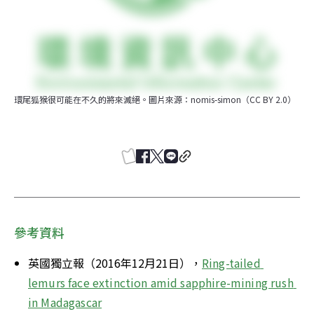
環尾狐猴很可能在不久的將來滅絕。圖片來源：nomis-simon（CC BY 2.0）
參考資料
英國獨立報（2016年12月21日），
Ring-tailed 
lemurs face extinction amid sapphire-mining rush 
in Madagascar