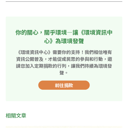
你的關心，關乎環境—讓《環境資訊中
心》為環境發聲
《環境資訊中心》需要你的支持！我們相信唯有
資訊公開普及，才能促成民眾的參與和行動，邀
請您加入定期捐款的行列，讓我們持續為環境發
聲。
前往捐款
相關文章