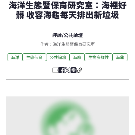
海洋生態暨保育研究室：海裡好
髒 收容海龜每天排出新垃圾
評論
/
公共論壇
作者：海洋生態暨保育研究室
海洋
生態保育
公共論壇
海廢
生物多樣性
海龜