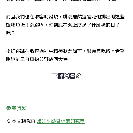
而且我們也在收容時發現，跳跳居然還會吃他排出的這些
塑膠垃圾！跳跳啊，你到底在海上度過了什麼樣的日子
呢？
還好跳跳在收容過程中精神狀況尚可，很願意吃飯。希望
跳跳能早日康復並野放回大海！
參考資料
※ 本文轉載自 
海洋生態暨保育研究室