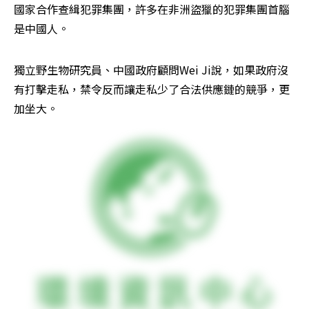
國家合作查緝犯罪集團，許多在非洲盜獵的犯罪集團首腦
是中國人。
獨立野生物研究員、中國政府顧問Wei Ji說，如果政府沒
有打擊走私，禁令反而讓走私少了合法供應鏈的競爭，更
加坐大。