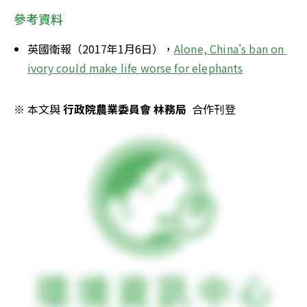
參考資料
英國衛報（2017年1月6日），
Alone, China's ban on 
ivory could make life worse for elephants
※ 本文與 
行政院農業委員會 林務局
  合作刊登