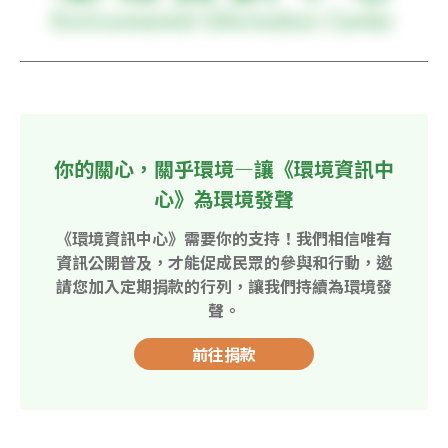
你的關心，關乎環境—讓《環境資訊中
心》為環境發聲
《環境資訊中心》需要你的支持！我們相信唯有
資訊公開普及，才能促成民眾的參與和行動，邀
請您加入定期捐款的行列，讓我們持續為環境發
聲。
前往捐款