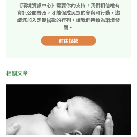
《環境資訊中心》需要你的支持！我們相信唯有
資訊公開普及，才能促成民眾的參與和行動，邀
請您加入定期捐款的行列，讓我們持續為環境發
聲。
前往捐款
相關文章