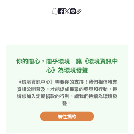
你的關心，關乎環境—讓《環境資訊中
心》為環境發聲
《環境資訊中心》需要你的支持！我們相信唯有
資訊公開普及，才能促成民眾的參與和行動，邀
請您加入定期捐款的行列，讓我們持續為環境發
聲。
前往捐款