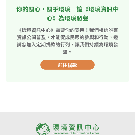
你的關心，關乎環境—讓《環境資訊中
心》為環境發聲
《環境資訊中心》需要你的支持！我們相信唯有
資訊公開普及，才能促成民眾的參與和行動，邀
請您加入定期捐款的行列，讓我們持續為環境發
聲。
前往捐款