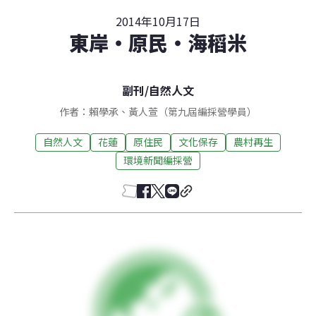
2014年10月17日
東岸‧原民‧海稻米
副刊
/
自然人文
作者：賴學承、黃人萱（第九屆編採營學員）
自然人文
花蓮
原住民
文化保存
農村再生
環境新聞編採營