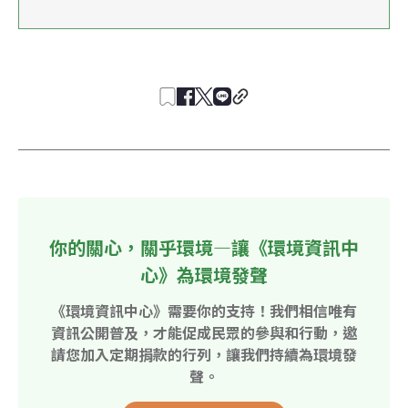
你的關心，關乎環境—讓《環境資訊中
心》為環境發聲
《環境資訊中心》需要你的支持！我們相信唯有
資訊公開普及，才能促成民眾的參與和行動，邀
請您加入定期捐款的行列，讓我們持續為環境發
聲。