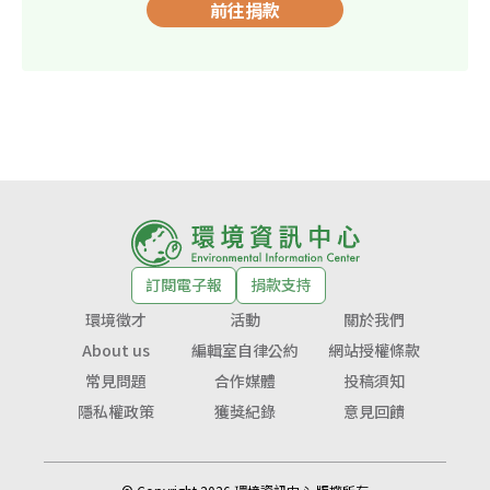
前往捐款
訂閱電子報
捐款支持
環境徵才
活動
關於我們
About us
編輯室自律公約
網站授權條款
常見問題
合作媒體
投稿須知
隱私權政策
獲獎紀錄
意見回饋