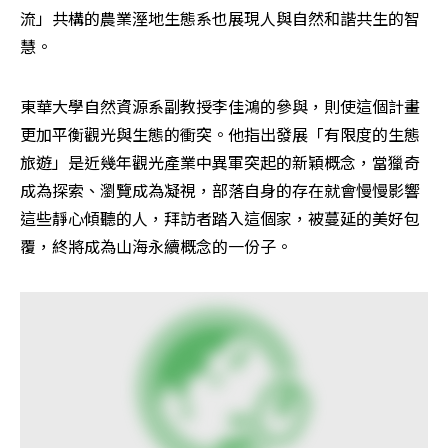
流」共構的農業溼地生態系也展現人與自然和諧共生的智
慧。
東華大學自然資源系副教授李佳鴻的參與，則使這個計畫
更加平衡觀光與生態的衝突。他指出發展「有限度的生態
旅遊」是近幾年觀光產業中異軍突起的新穎概念，當獵奇
成為探索、瀏覽成為凝視，部落自身的存在就會慢慢影響
這些靜心傾聽的人，拜訪者踏入這個家，被蔓延的美好包
覆，終將成為山海永續概念的一份子。