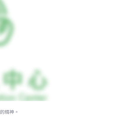
落的精神。