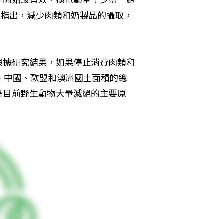
究
指出，減少肉類和奶製品的攝取，
根據研究結果，如果停止消費肉類和
、中國、歐盟和澳洲國土面積的總
是目前野生動物大量滅絕的主要原