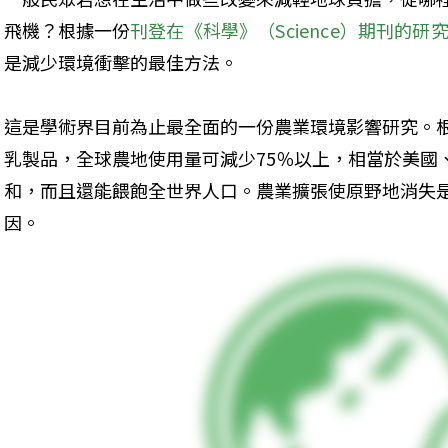
飛機？根據一份
刊登在《科學》（Science）期刊的研
是減少環境衝擊的最佳方法。
這是學術界目前為止最全面的一份農業環境影響研究。
乳製品，全球農地使用量可減少75％以上，相當於美國
和，而且還能餵飽全世界人口。農業擴張使原野地消失
因。