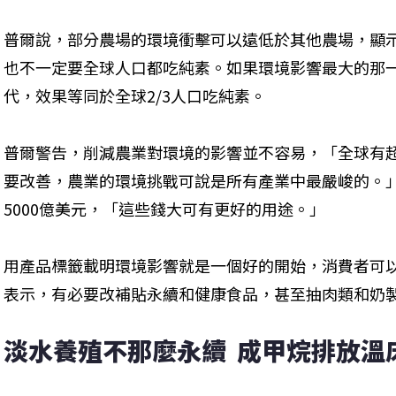
普爾說，部分農場的環境衝擊可以遠低於其他農場，顯
也不一定要全球人口都吃純素。如果環境影響最大的那
代，效果等同於全球2/3人口吃純素。
普爾警告，削減農業對環境的影響並不容易，「全球有超
要改善，農業的環境挑戰可說是所有產業中最嚴峻的。
5000億美元，「這些錢大可有更好的用途。」
用產品標籤載明環境影響就是一個好的開始，消費者可
表示，有必要改補貼永續和健康食品，甚至抽肉類和奶
淡水養殖不那麼永續  成甲烷排放溫