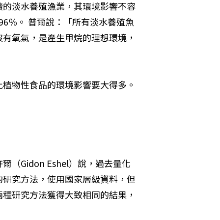
續的淡水養殖漁業，其環境影響不容
96％。 普爾說：「所有淡水養殖魚
沒有氧氣，是產生甲烷的理想環境，
比植物性食品的環境影響要大得多。
idon Eshel）說，過去量化
的研究方法，使用國家層級資料，但
兩種研究方法獲得大致相同的結果，