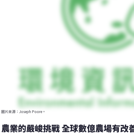
圖片來源：Joseph Poore。
農業的嚴峻挑戰 全球數億農場有改