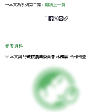
→本文為系列第二篇，
閱讀上一篇
參考資料
※ 本文與 
行政院農業委員會 林務局
  合作刊登