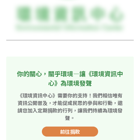
你的關心，關乎環境—讓《環境資訊中
心》為環境發聲
《環境資訊中心》需要你的支持！我們相信唯有
資訊公開普及，才能促成民眾的參與和行動，邀
請您加入定期捐款的行列，讓我們持續為環境發
聲。
前往捐款