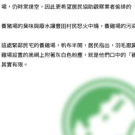
場，仍時常撲空，因此更希望居民協助觀察業者偷排的
養豬場的臭味與廢水讓豐田村民怒火中燒，養雞場的污
這處緊鄰民宅的養雞場，帆布半開，居民指出，羽毛跟
雞場設置的黑網上附著灰白色粉塵，就是他們口中的「
其實有限。