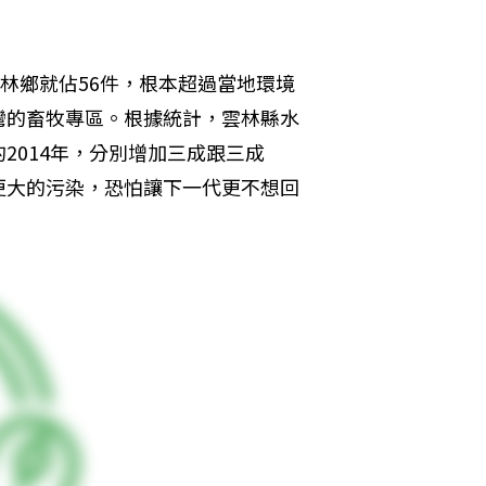
林鄉就佔56件，根本超過當地環境
灣的畜牧專區。根據統計，雲林縣水
2014年，分別增加三成跟三成
更大的污染，恐怕讓下一代更不想回