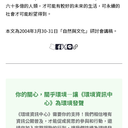
六十多億的人類，才可能有較好的未來的生活，可永續的
社會才可能盼望得到。
本文為2004年3月30-31日「自然與文化」研討會講稿。
你的關心，關乎環境—讓《環境資訊中
心》為環境發聲
《環境資訊中心》需要你的支持！我們相信唯有
資訊公開普及，才能促成民眾的參與和行動，邀
請您加入定期捐款的行列，讓我們持續為環境發