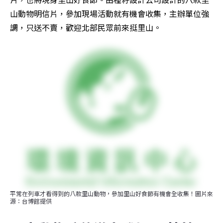
山動物明信片，參加現場活動就有機會收集，主辦單位強
調，只送不賣，歡迎北部民眾前來挺里山。
平常在列車才看得到的八款里山動物，參加里山好食節有機會全收集！圖片來
源：台博館提供