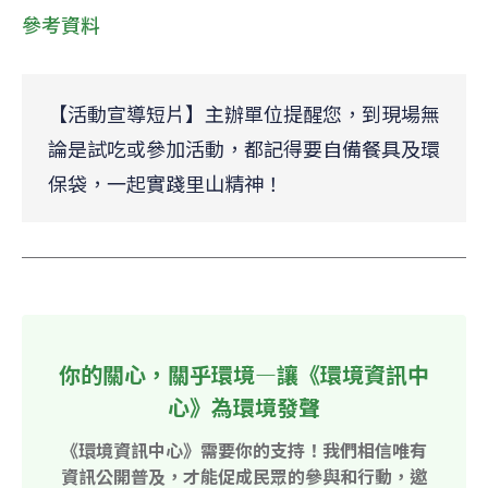
參考資料
【活動宣導短片】主辦單位提醒您，到現場無
論是試吃或參加活動，都記得要自備餐具及環
保袋，一起實踐里山精神！
你的關心，關乎環境—讓《環境資訊中
心》為環境發聲
《環境資訊中心》需要你的支持！我們相信唯有
資訊公開普及，才能促成民眾的參與和行動，邀