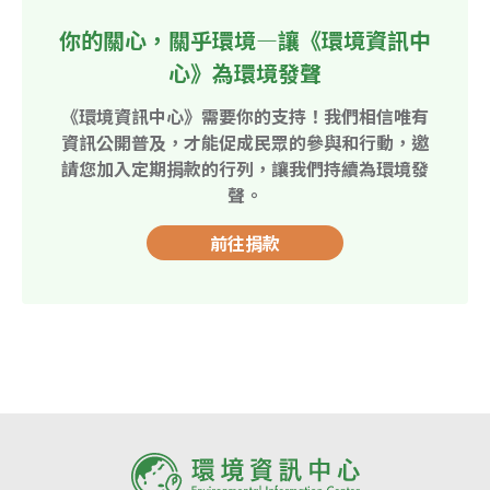
你的關心，關乎環境—讓《環境資訊中
心》為環境發聲
《環境資訊中心》需要你的支持！我們相信唯有
資訊公開普及，才能促成民眾的參與和行動，邀
請您加入定期捐款的行列，讓我們持續為環境發
聲。
前往捐款