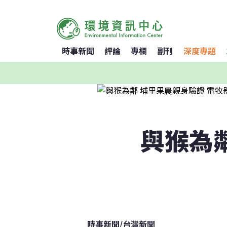
時事新聞
評論
專欄
副刊
深度專題
與猴為
時事新聞
/
台灣新聞