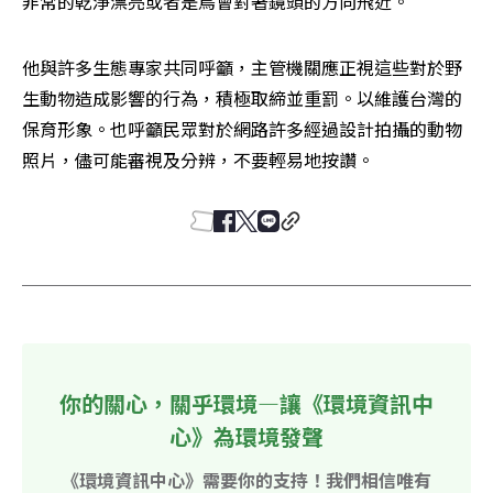
非常的乾淨漂亮或者是鳥會對著鏡頭的方向飛近。
他與許多生態專家共同呼籲，主管機關應正視這些對於野
生動物造成影響的行為，積極取締並重罰。以維護台灣的
保育形象。也呼籲民眾對於網路許多經過設計拍攝的動物
照片，儘可能審視及分辨，不要輕易地按讚。
你的關心，關乎環境—讓《環境資訊中
心》為環境發聲
《環境資訊中心》需要你的支持！我們相信唯有