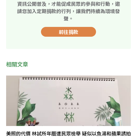
資訊公開普及，才能促成民眾的參與和行動，邀
請您加入定期捐款的行列，讓我們持續為環境發
聲。
前往捐款
相關文章
美照的代價 林試所年曆遭民眾檢舉 疑似以魚湯和蘋果誘拍