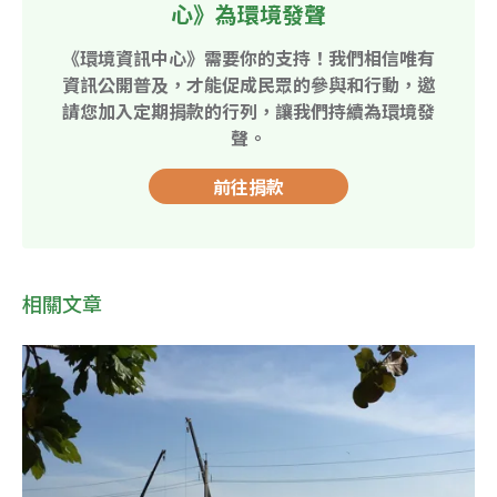
心》為環境發聲
《環境資訊中心》需要你的支持！我們相信唯有
資訊公開普及，才能促成民眾的參與和行動，邀
請您加入定期捐款的行列，讓我們持續為環境發
聲。
前往捐款
相關文章