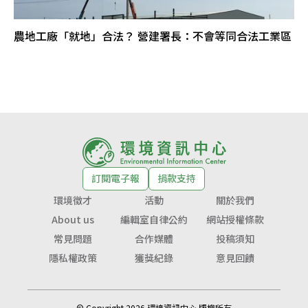
農地工廠「就地」合法？ 營建署長：不會等同合法工業區
訂閱電子報
捐款支持
環境徵才
活動
關於我們
About us
編輯室自律公約
網站授權條款
常見問題
合作媒體
投稿須知
隱私權政策
獲獎紀錄
意見回饋
© Copyright 2026 環境資訊中心 版權所有