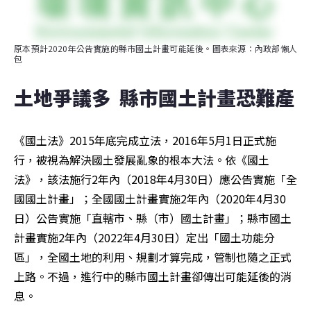
原本預計2020年公告實施的縣市國土計畫可能延後。圖表來源：內政部懶人
包
土地爭議多  縣市國土計畫恐難產
《國土法》2015年底完成立法，2016年5月1日正式施
行，被視為解決國土發展亂象的根本大法。依《國土
法》，該法施行2年內（2018年4月30日）應公告實施「全
國國土計畫」；全國國土計畫實施2年內（2020年4月30
日）公告實施「直轄市、縣（市）國土計畫」；縣市國土
計畫實施2年內（2022年4月30日）定出「國土功能分
區」，全國土地的利用、規劃才算完成，管制也隨之正式
上路。不過，進行中的縣市國土計畫卻傳出可能延後的消
息。