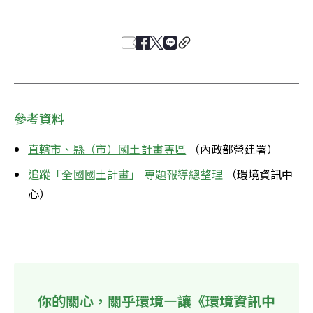
參考資料
直轄市、縣（市）國土計畫專區
 （內政部營建署）
追蹤「全國國土計畫」 專題報導總整理
 （環境資訊中
心）
你的關心，關乎環境—讓《環境資訊中