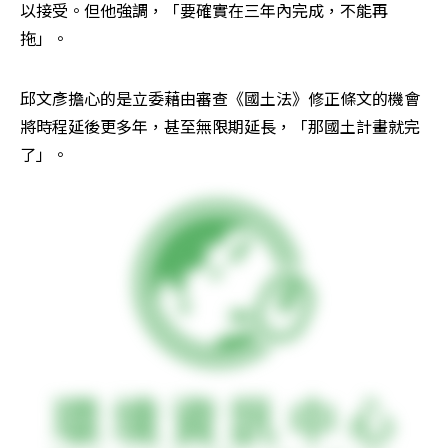
以接受。但他強調，「要確實在三年內完成，不能再
拖」。
邱文彥擔心的是立委藉由審查《國土法》修正條文的機會
將時程延後更多年，甚至無限期延長，「那國土計畫就完
了」。