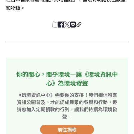
和物種。
你的關心，關乎環境—讓《環境資訊中
心》為環境發聲
《環境資訊中心》需要你的支持！我們相信唯有
資訊公開普及，才能促成民眾的參與和行動，邀
請您加入定期捐款的行列，讓我們持續為環境發
聲。
前往捐款