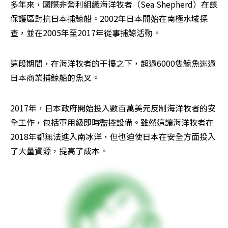
多年來，國際非營利組織海洋牧者（Sea Shepherd）在該
保護區對抗日本捕鯨船。2002年日本開始在南極水域探
查，並在2005年至2017年從事捕鯨活動。
這段期間，在海洋牧者的干擾之下，超過6000隻鯨魚逃過
日本商業捕鯨船的魚叉。
2017年，日本政府開始投入數百萬美元反制海洋牧者的安
全工作，包括軍用級即時監控設備。雖然這讓海洋牧者在
2018年都無法進入南冰洋，但也迫使日本在安全方面投入
了大量資源，提高了成本。