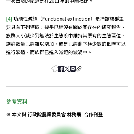
一次出沒的紀錄是在2011年的中國福建。
[4]
 功能性滅絕（Functional extinction）是指該族群主
要具有下列特徵：幾乎已經沒有關於其存在的研究報告、
族群大小減少到無法於生態系中維持其原有的生態區位、
族群數量已經難以增加，或是已經剩下極少數的個體可以
進行繁殖，而族群已進入滅絕的漩渦中。
參考資料
※ 本文與 
行政院農業委員會 林務局
  合作刊登