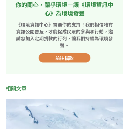
你的關心，關乎環境—讓《環境資訊中
心》為環境發聲
《環境資訊中心》需要你的支持！我們相信唯有
資訊公開普及，才能促成民眾的參與和行動，邀
請您加入定期捐款的行列，讓我們持續為環境發
聲。
前往捐款
相關文章