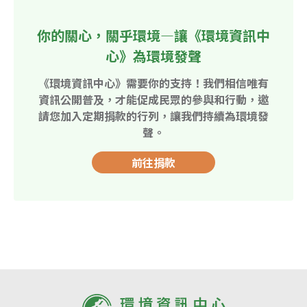
你的關心，關乎環境—讓《環境資訊中
心》為環境發聲
《環境資訊中心》需要你的支持！我們相信唯有
資訊公開普及，才能促成民眾的參與和行動，邀
請您加入定期捐款的行列，讓我們持續為環境發
聲。
前往捐款