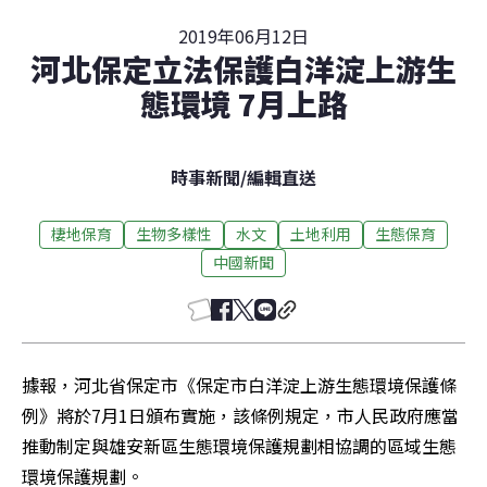
2019年06月12日
河北保定立法保護白洋淀上游生
態環境 7月上路
時事新聞
/
編輯直送
棲地保育
生物多樣性
水文
土地利用
生態保育
中國新聞
據報，河北省保定市《保定市白洋淀上游生態環境保護條
例》將於7月1日頒布實施，該條例規定，市人民政府應當
推動制定與雄安新區生態環境保護規劃相協調的區域生態
環境保護規劃。