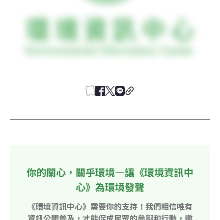
你的關心，關乎環境—讓《環境資訊中
心》為環境發聲
《環境資訊中心》需要你的支持！我們相信唯有
資訊公開普及，才能促成民眾的參與和行動，邀