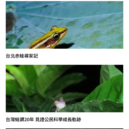
台北赤蛙尋家記
台灣蛙調20年 見證公民科學成長軌跡