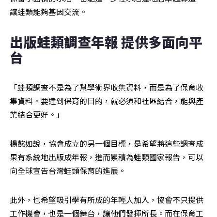
讓蛙類能夠基因交流。
出版蛙類調查年報 提供多面向平
台
「蛙類調查不是為了幫學術界收集資料，而是為了保育收
集資料。要達到保育的目的，就必須和社區結合，能與產
業結合更好。」
楊懿如說，協會成立的另一個目標，是希望將這些調查成
果有系統地出版成年報，進而累積為蛙類國家報告，可以
向全球宣告台灣蛙類保育的進展。
此外，也希望吸引學有所成的年輕人加入，協會不只提供
工作機會，也是一個舞台，讓他們發揮所長。而在保育工