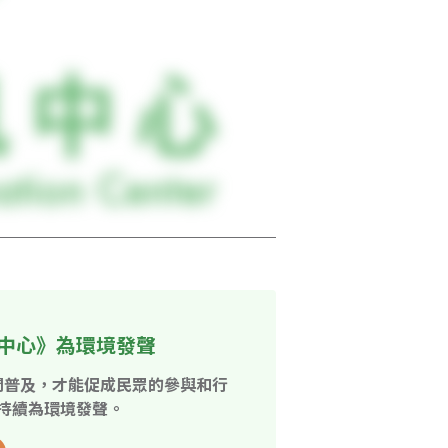
中心》為環境發聲
開普及，才能促成民眾的參與和行
持續為環境發聲。