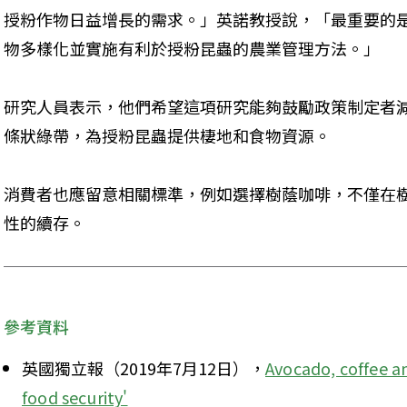
授粉作物日益增長的需求。」英諾教授說，「最重要的
物多樣化並實施有利於授粉昆蟲的農業管理方法。」
研究人員表示，他們希望這項研究能夠鼓勵政策制定者
條狀綠帶，為授粉昆蟲提供棲地和食物資源。
消費者也應留意相關標準，例如選擇樹蔭咖啡，不僅在
性的續存。
參考資料
英國獨立報（2019年7月12日），
Avocado, coffee and
food security'