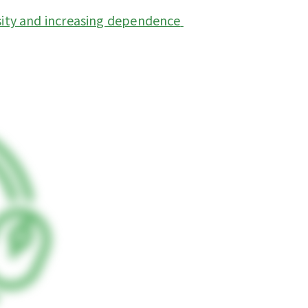
sity and increasing dependence 