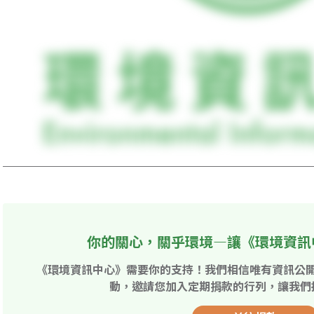
你的關心，關乎環境—讓《環境資訊
《環境資訊中心》需要你的支持！我們相信唯有資訊公
動，邀請您加入定期捐款的行列，讓我們