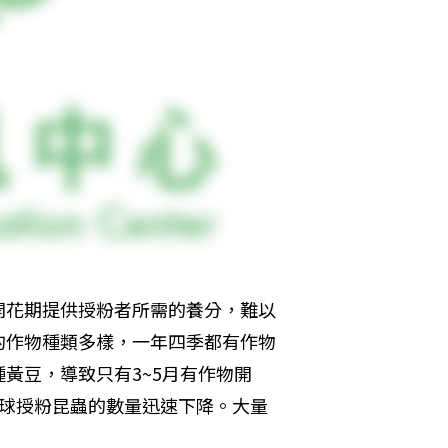
開花期提供授粉者所需的養分，難以
的作物種類多樣，一年四季都有作物
黃豆，導致只有3~5月有作物開
全球授粉昆蟲的數量迅速下降。大量