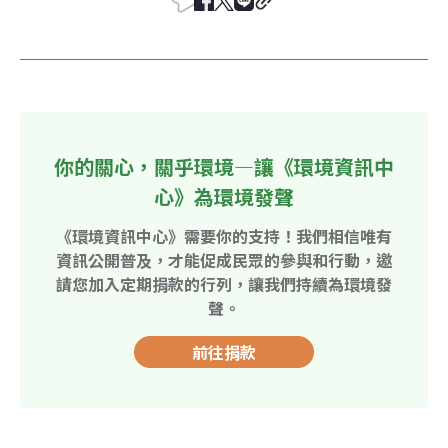
你的關心，關乎環境—讓《環境資訊中
心》為環境發聲
《環境資訊中心》需要你的支持！我們相信唯有
資訊公開普及，才能促成民眾的參與和行動，邀
請您加入定期捐款的行列，讓我們持續為環境發
聲。
前往捐款