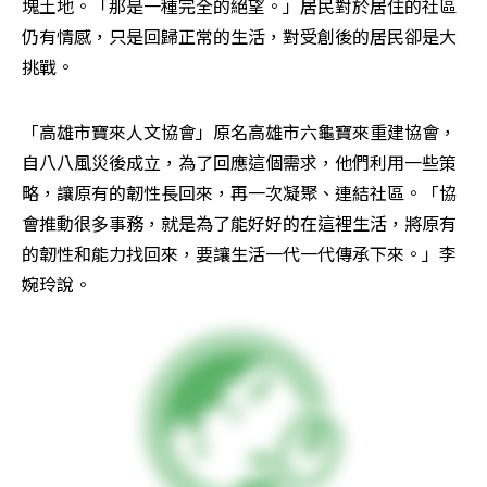
塊土地。「那是一種完全的絕望。」居民對於居住的社區
仍有情感，只是回歸正常的生活，對受創後的居民卻是大
挑戰。
「高雄市寶來人文協會」原名高雄市六龜寶來重建協會，
自八八風災後成立，為了回應這個需求，他們利用一些策
略，讓原有的韌性長回來，再一次凝聚、連結社區。「協
會推動很多事務，就是為了能好好的在這裡生活，將原有
的韌性和能力找回來，要讓生活一代一代傳承下來。」李
婉玲說。