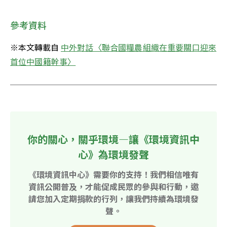
參考資料
※本文轉載自 
中外對話〈聯合國糧農組織在重要關口迎來
首位中國籍幹事〉
你的關心，關乎環境—讓《環境資訊中
心》為環境發聲
《環境資訊中心》需要你的支持！我們相信唯有
資訊公開普及，才能促成民眾的參與和行動，邀
請您加入定期捐款的行列，讓我們持續為環境發
聲。