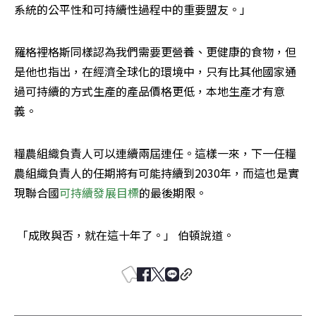
系統的公平性和可持續性過程中的重要盟友。」
羅格裡格斯同樣認為我們需要更營養、更健康的食物，但
是他也指出，在經濟全球化的環境中，只有比其他國家通
過可持續的方式生產的產品價格更低，本地生產才有意
義。
糧農組織負責人可以連續兩屆連任。這樣一來，下一任糧
農組織負責人的任期將有可能持續到2030年，而這也是實
現聯合國
可持續發展目標
的最後期限。
 「成敗與否，就在這十年了。」 伯頓說道。