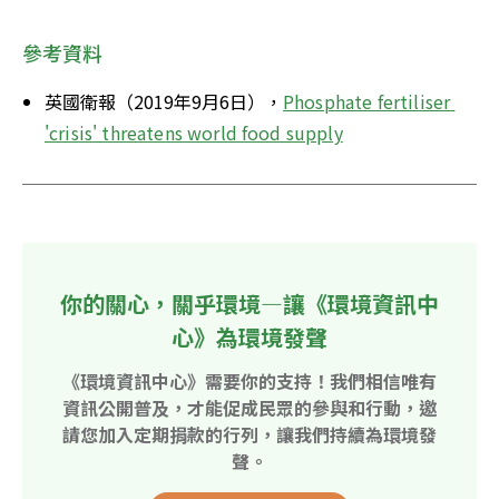
參考資料
英國衛報（2019年9月6日），
Phosphate fertiliser 
'crisis' threatens world food supply
你的關心，關乎環境—讓《環境資訊中
心》為環境發聲
《環境資訊中心》需要你的支持！我們相信唯有
資訊公開普及，才能促成民眾的參與和行動，邀
請您加入定期捐款的行列，讓我們持續為環境發
聲。