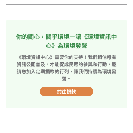
你的關心，關乎環境—讓《環境資訊中
心》為環境發聲
《環境資訊中心》需要你的支持！我們相信唯有
資訊公開普及，才能促成民眾的參與和行動，邀
請您加入定期捐款的行列，讓我們持續為環境發
聲。
前往捐款