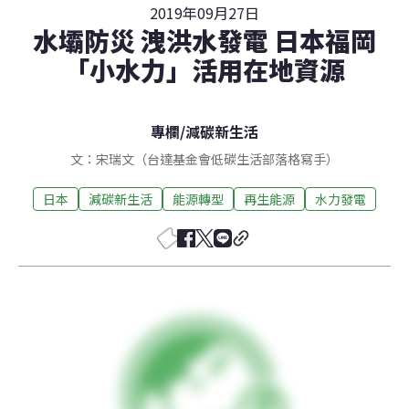
2019年09月27日
水壩防災 洩洪水發電 日本福岡
「小水力」活用在地資源
專欄
/
減碳新生活
文：宋瑞文（台達基金會低碳生活部落格寫手）
日本
減碳新生活
能源轉型
再生能源
水力發電