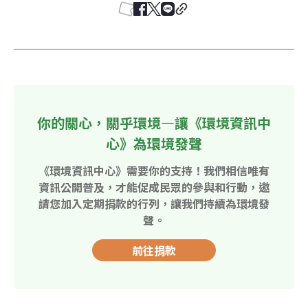
你的關心，關乎環境—讓《環境資訊中
心》為環境發聲
《環境資訊中心》需要你的支持！我們相信唯有
資訊公開普及，才能促成民眾的參與和行動，邀
請您加入定期捐款的行列，讓我們持續為環境發
聲。
前往捐款